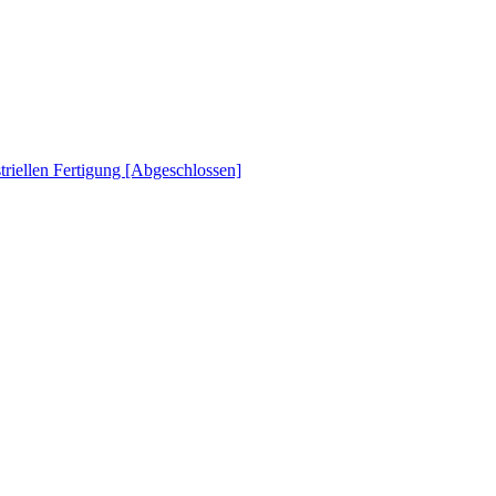
striellen Fertigung [Abgeschlossen]