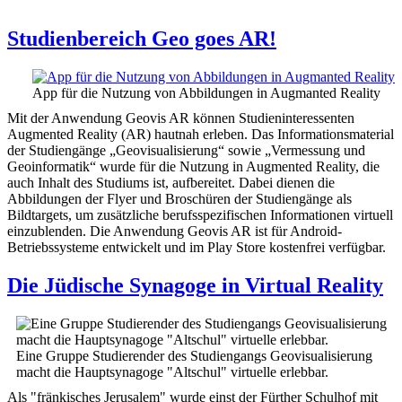
Studienbereich Geo goes AR!
App für die Nutzung von Abbildungen in Augmanted Reality
Mit der Anwendung Geovis AR können Studieninteressenten
Augmented Reality (AR) hautnah erleben. Das Informationsmaterial
der Studiengänge „Geovisualisierung“ sowie „Vermessung und
Geoinformatik“ wurde für die Nutzung in Augmented Reality, die
auch Inhalt des Studiums ist, aufbereitet. Dabei dienen die
Abbildungen der Flyer und Broschüren der Studiengänge als
Bildtargets, um zusätzliche berufsspezifischen Informationen virtuell
einzublenden. Die Anwendung Geovis AR ist für Android-
Betriebssysteme entwickelt und im Play Store kostenfrei verfügbar.
Die Jüdische Synagoge in Virtual Reality
Eine Gruppe Studierender des Studiengangs Geovisualisierung
macht die Hauptsynagoge "Altschul" virtuelle erlebbar.
Als "fränkisches Jerusalem" wurde einst der Fürther Schulhof mit