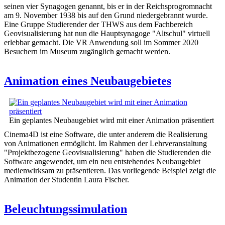
seinen vier Synagogen genannt, bis er in der Reichsprogromnacht
am 9. November 1938 bis auf den Grund niedergebrannt wurde.
Eine Gruppe Studierender der THWS aus dem Fachbereich
Geovisualisierung hat nun die Hauptsynagoge "Altschul" virtuell
erlebbar gemacht. Die VR Anwendung soll im Sommer 2020
Besuchern im Museum zugänglich gemacht werden.
Animation eines Neubaugebietes
Ein geplantes Neubaugebiet wird mit einer Animation präsentiert
Cinema4D ist eine Software, die unter anderem die Realisierung
von Animationen ermöglicht. Im Rahmen der Lehrveranstaltung
"Projektbezogene Geovisualisierung" haben die Studierenden die
Software angewendet, um ein neu entstehendes Neubaugebiet
medienwirksam zu präsentieren. Das vorliegende Beispiel zeigt die
Animation der Studentin Laura Fischer.
Beleuchtungssimulation