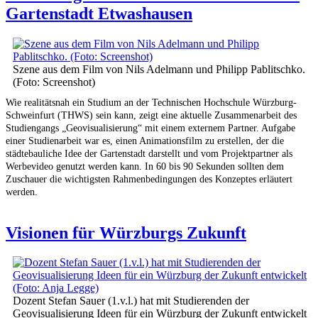
Gartenstadt Etwashausen
Szene aus dem Film von Nils Adelmann und Philipp Pablitschko.
(Foto: Screenshot)
Wie realitätsnah ein Studium an der Technischen Hochschule Würzburg-
Schweinfurt (THWS) sein kann, zeigt eine aktuelle Zusammenarbeit des
Studiengangs „Geovisualisierung“ mit einem externem Partner. Aufgabe
einer Studienarbeit war es, einen Animationsfilm zu erstellen, der die
städtebauliche Idee der Gartenstadt darstellt und vom Projektpartner als
Werbevideo genutzt werden kann. In 60 bis 90 Sekunden sollten dem
Zuschauer die wichtigsten Rahmenbedingungen des Konzeptes erläutert
werden.
Visionen für Würzburgs Zukunft
Dozent Stefan Sauer (1.v.l.) hat mit Studierenden der
Geovisualisierung Ideen für ein Würzburg der Zukunft entwickelt