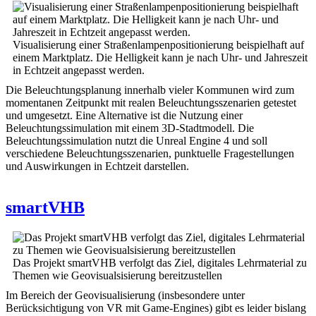
Visualisierung einer Straßenlampenpositionierung beispielhaft auf
einem Marktplatz. Die Helligkeit kann je nach Uhr- und Jahreszeit
in Echtzeit angepasst werden.
Die Beleuchtungsplanung innerhalb vieler Kommunen wird zum
momentanen Zeitpunkt mit realen Beleuchtungsszenarien getestet
und umgesetzt. Eine Alternative ist die Nutzung einer
Beleuchtungssimulation mit einem 3D-Stadtmodell. Die
Beleuchtungssimulation nutzt die Unreal Engine 4 und soll
verschiedene Beleuchtungsszenarien, punktuelle Fragestellungen
und Auswirkungen in Echtzeit darstellen.
smartVHB
Das Projekt smartVHB verfolgt das Ziel, digitales Lehrmaterial zu
Themen wie Geovisualsisierung bereitzustellen
Im Bereich der Geovisualisierung (insbesondere unter
Berücksichtigung von VR mit Game-Engines) gibt es leider bislang