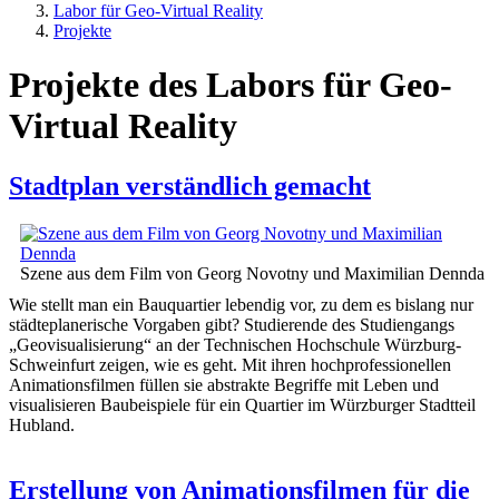
Labor für Geo-Virtual Reality
Projekte
Projekte des Labors für Geo-
Virtual Reality
Stadtplan verständlich gemacht
Szene aus dem Film von Georg Novotny und Maximilian Dennda
Wie stellt man ein Bauquartier lebendig vor, zu dem es bislang nur
städteplanerische Vorgaben gibt? Studierende des Studiengangs
„Geovisualisierung“ an der Technischen Hochschule Würzburg-
Schweinfurt zeigen, wie es geht. Mit ihren hochprofessionellen
Animationsfilmen füllen sie abstrakte Begriffe mit Leben und
visualisieren Baubeispiele für ein Quartier im Würzburger Stadtteil
Hubland.
Erstellung von Animationsfilmen für die