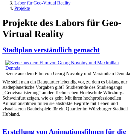
Labor für Geo-Virtual Reality
Projekte
Projekte des Labors für Geo-
Virtual Reality
Stadtplan verständlich gemacht
Szene aus dem Film von Georg Novotny und Maximilian Dennda
Wie stellt man ein Bauquartier lebendig vor, zu dem es bislang nur
städteplanerische Vorgaben gibt? Studierende des Studiengangs
„Geovisualisierung“ an der Technischen Hochschule Würzburg-
Schweinfurt zeigen, wie es geht. Mit ihren hochprofessionellen
Animationsfilmen füllen sie abstrakte Begriffe mit Leben und
visualisieren Baubeispiele für ein Quartier im Würzburger Stadtteil
Hubland.
Erstellung von Animationsfilmen für die