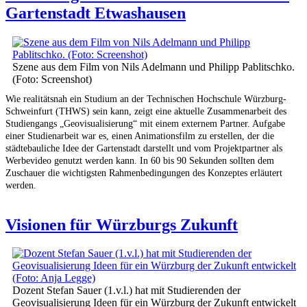
Gartenstadt Etwashausen
Szene aus dem Film von Nils Adelmann und Philipp Pablitschko.
(Foto: Screenshot)
Wie realitätsnah ein Studium an der Technischen Hochschule Würzburg-
Schweinfurt (THWS) sein kann, zeigt eine aktuelle Zusammenarbeit des
Studiengangs „Geovisualisierung“ mit einem externem Partner. Aufgabe
einer Studienarbeit war es, einen Animationsfilm zu erstellen, der die
städtebauliche Idee der Gartenstadt darstellt und vom Projektpartner als
Werbevideo genutzt werden kann. In 60 bis 90 Sekunden sollten dem
Zuschauer die wichtigsten Rahmenbedingungen des Konzeptes erläutert
werden.
Visionen für Würzburgs Zukunft
Dozent Stefan Sauer (1.v.l.) hat mit Studierenden der
Geovisualisierung Ideen für ein Würzburg der Zukunft entwickelt