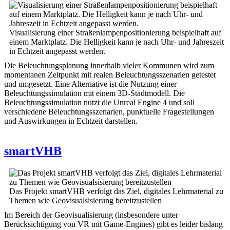
Visualisierung einer Straßenlampenpositionierung beispielhaft auf
einem Marktplatz. Die Helligkeit kann je nach Uhr- und Jahreszeit
in Echtzeit angepasst werden.
Die Beleuchtungsplanung innerhalb vieler Kommunen wird zum
momentanen Zeitpunkt mit realen Beleuchtungsszenarien getestet
und umgesetzt. Eine Alternative ist die Nutzung einer
Beleuchtungssimulation mit einem 3D-Stadtmodell. Die
Beleuchtungssimulation nutzt die Unreal Engine 4 und soll
verschiedene Beleuchtungsszenarien, punktuelle Fragestellungen
und Auswirkungen in Echtzeit darstellen.
smartVHB
Das Projekt smartVHB verfolgt das Ziel, digitales Lehrmaterial zu
Themen wie Geovisualsisierung bereitzustellen
Im Bereich der Geovisualisierung (insbesondere unter
Berücksichtigung von VR mit Game-Engines) gibt es leider bislang