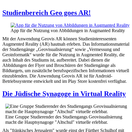
Studienbereich Geo goes AR!
App für die Nutzung von Abbildungen in Augmanted Reality
Mit der Anwendung Geovis AR können Studieninteressenten
Augmented Reality (AR) hautnah erleben. Das Informationsmaterial
der Studiengänge „Geovisualisierung“ sowie „Vermessung und
Geoinformatik“ wurde für die Nutzung in Augmented Reality, die
auch Inhalt des Studiums ist, aufbereitet. Dabei dienen die
Abbildungen der Flyer und Broschüren der Studiengänge als
Bildtargets, um zusätzliche berufsspezifischen Informationen virtuell
einzublenden. Die Anwendung Geovis AR ist für Android-
Betriebssysteme entwickelt und im Play Store kostenfrei verfügbar.
Die Jüdische Synagoge in Virtual Reality
Eine Gruppe Studierender des Studiengangs Geovisualisierung
macht die Hauptsynagoge "Altschul" virtuelle erlebbar.
Als "fränkisches Jerusalem" wurde einst der Fürther Schulhof mit