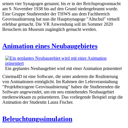
seinen vier Synagogen genannt, bis er in der Reichsprogromnacht
am 9. November 1938 bis auf den Grund niedergebrannt wurde.
Eine Gruppe Studierender der THWS aus dem Fachbereich
Geovisualisierung hat nun die Hauptsynagoge "Altschul" virtuell
erlebbar gemacht. Die VR Anwendung soll im Sommer 2020
Besuchern im Museum zugänglich gemacht werden.
Animation eines Neubaugebietes
Ein geplantes Neubaugebiet wird mit einer Animation präsentiert
Cinema4D ist eine Software, die unter anderem die Realisierung
von Animationen ermöglicht. Im Rahmen der Lehrveranstaltung
"Projektbezogene Geovisualisierung" haben die Studierenden die
Software angewendet, um ein neu entstehendes Neubaugebiet
medienwirksam zu präsentieren. Das vorliegende Beispiel zeigt die
Animation der Studentin Laura Fischer.
Beleuchtungssimulation