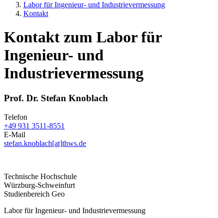
Labor für Ingenieur- und Industrievermessung
Kontakt
Kontakt zum Labor für
Ingenieur- und
Industrievermessung
Prof. Dr. Stefan Knoblach
Telefon
+49 931 3511-8551
E-Mail
stefan.knoblach[at]thws.de
Technische Hochschule
Würzburg-Schweinfurt
Studienbereich Geo
Labor für Ingenieur- und Industrievermessung