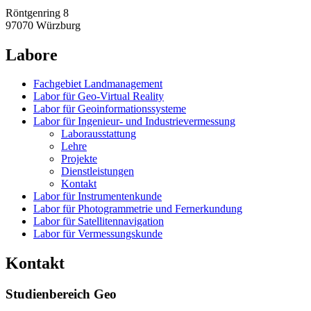
Röntgenring 8
97070 Würzburg
Labore
Fachgebiet Landmanagement
Labor für Geo-Virtual Reality
Labor für Geoinformationssysteme
Labor für Ingenieur- und Industrievermessung
Laborausstattung
Lehre
Projekte
Dienstleistungen
Kontakt
Labor für Instrumentenkunde
Labor für Photogrammetrie und Fernerkundung
Labor für Satellitennavigation
Labor für Vermessungskunde
Kontakt
Studienbereich Geo