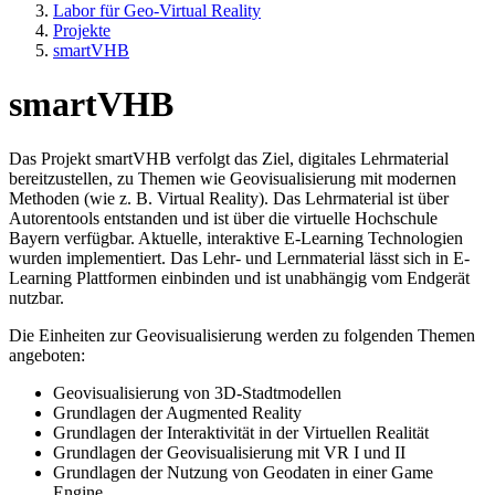
Labor für Geo-Virtual Reality
Projekte
smartVHB
smartVHB
Das Projekt smartVHB verfolgt das Ziel, digitales Lehrmaterial
bereitzustellen, zu Themen wie Geovisualisierung mit modernen
Methoden (wie z. B. Virtual Reality). Das Lehrmaterial ist über
Autorentools entstanden und ist über die virtuelle Hochschule
Bayern verfügbar. Aktuelle, interaktive E-Learning Technologien
wurden implementiert. Das Lehr- und Lernmaterial lässt sich in E-
Learning Plattformen einbinden und ist unabhängig vom Endgerät
nutzbar.
Die Einheiten zur Geovisualisierung werden zu folgenden Themen
angeboten:
Geovisualisierung von 3D-Stadtmodellen
Grundlagen der Augmented Reality
Grundlagen der Interaktivität in der Virtuellen Realität
Grundlagen der Geovisualisierung mit VR I und II
Grundlagen der Nutzung von Geodaten in einer Game
Engine