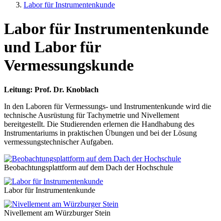
Labor für Instrumentenkunde
Labor für Instrumentenkunde
und Labor für
Vermessungskunde
Leitung: Prof. Dr. Knoblach
In den Laboren für Vermessungs- und Instrumentenkunde wird die
technische Ausrüstung für Tachymetrie und Nivellement
bereitgestellt. Die Studierenden erlernen die Handhabung des
Instrumentariums in praktischen Übungen und bei der Lösung
vermessungstechnischer Aufgaben.
Beobachtungsplattform auf dem Dach der Hochschule
Labor für Instrumentenkunde
Nivellement am Würzburger Stein