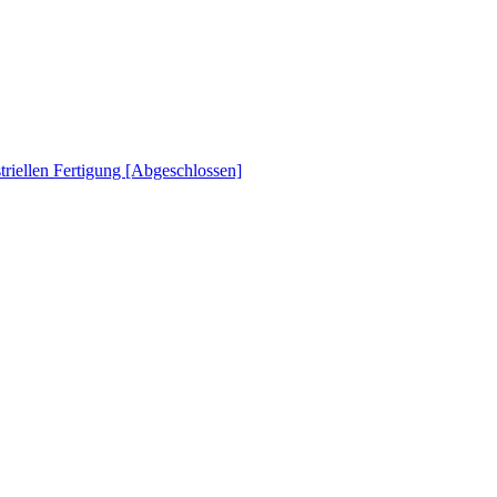
striellen Fertigung [Abgeschlossen]