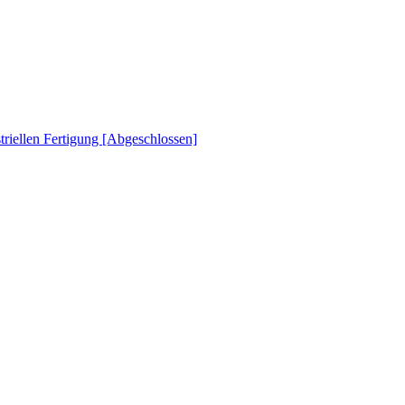
striellen Fertigung [Abgeschlossen]