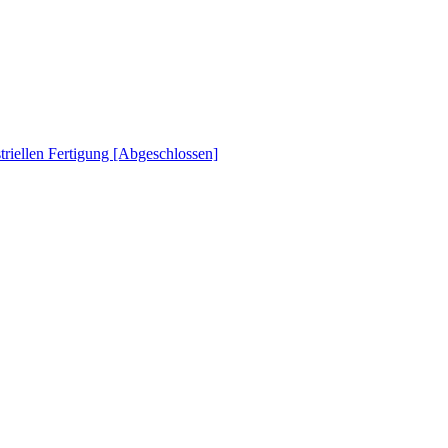
striellen Fertigung [Abgeschlossen]