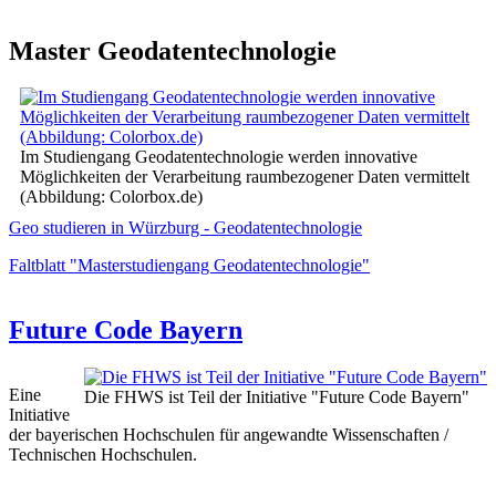
Master Geodatentechnologie
Im Studiengang Geodatentechnologie werden innovative
Möglichkeiten der Verarbeitung raumbezogener Daten vermittelt
(Abbildung: Colorbox.de)
Geo studieren in Würzburg - Geodatentechnologie
Faltblatt "Masterstudiengang Geodatentechnologie"
Future Code Bayern
Eine
Die FHWS ist Teil der Initiative "Future Code Bayern"
Initiative
der bayerischen Hochschulen für angewandte Wissenschaften /
Technischen Hochschulen.