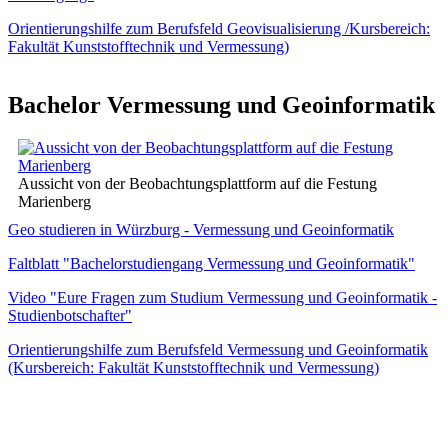
Orientierungshilfe zum Berufsfeld Geovisualisierung /Kursbereich:
Fakultät Kunststofftechnik und Vermessung)
Bachelor Vermessung und Geoinformatik
Aussicht von der Beobachtungsplattform auf die Festung
Marienberg
Geo studieren in Würzburg - Vermessung und Geoinformatik
Faltblatt "Bachelorstudiengang Vermessung und Geoinformatik"
Video "Eure Fragen zum Studium Vermessung und Geoinformatik -
Studienbotschafter"
Orientierungshilfe zum Berufsfeld Vermessung und Geoinformatik
(Kursbereich: Fakultät Kunststofftechnik und Vermessung)