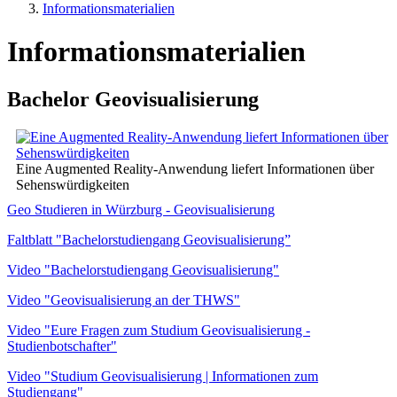
Informationsmaterialien
Informationsmaterialien
Bachelor Geovisualisierung
Eine Augmented Reality-Anwendung liefert Informationen über
Sehenswürdigkeiten
Geo Studieren in Würzburg - Geovisualisierung
Faltblatt "Bachelorstudiengang Geovisualisierung”
Video "Bachelorstudiengang Geovisualisierung"
Video "Geovisualisierung an der THWS"
Video "Eure Fragen zum Studium Geovisualisierung -
Studienbotschafter"
Video "Studium Geovisualisierung | Informationen zum
Studiengang"