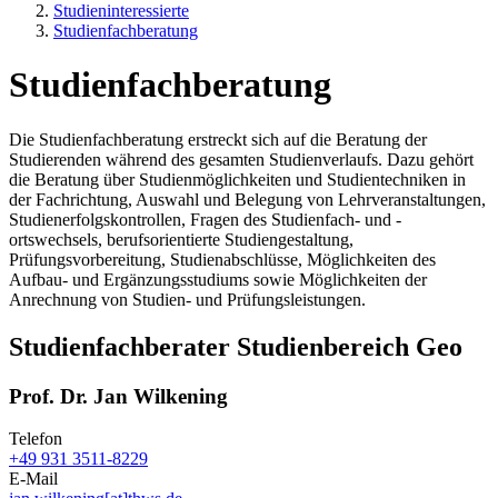
Studieninteressierte
Studienfachberatung
Studienfachberatung
Die Studienfachberatung erstreckt sich auf die Beratung der
Studierenden während des gesamten Studienverlaufs. Dazu gehört
die Beratung über Studienmöglichkeiten und Studientechniken in
der Fachrichtung, Auswahl und Belegung von Lehrveranstaltungen,
Studienerfolgskontrollen, Fragen des Studienfach- und -
ortswechsels, berufsorientierte Studiengestaltung,
Prüfungsvorbereitung, Studienabschlüsse, Möglichkeiten des
Aufbau- und Ergänzungsstudiums sowie Möglichkeiten der
Anrechnung von Studien- und Prüfungsleistungen.
Studienfachberater Studienbereich Geo
Prof. Dr. Jan Wilkening
Telefon
+49 931 3511-8229
E-Mail