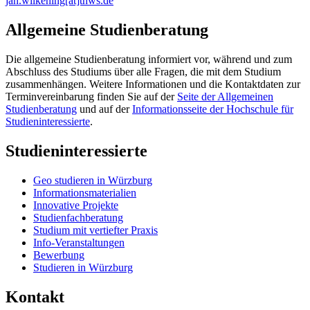
jan.wilkening[at]thws.de
Allgemeine Studienberatung
Die allgemeine Studienberatung informiert vor, während und zum
Abschluss des Studiums über alle Fragen, die mit dem Studium
zusammenhängen. Weitere Informationen und die Kontaktdaten zur
Terminvereinbarung finden Sie auf der
Seite der Allgemeinen
Studienberatung
und auf der
Informationsseite der Hochschule für
Studieninteressierte
.
Studieninteressierte
Geo studieren in Würzburg
Informationsmaterialien
Innovative Projekte
Studienfachberatung
Studium mit vertiefter Praxis
Info-Veranstaltungen
Bewerbung
Studieren in Würzburg
Kontakt