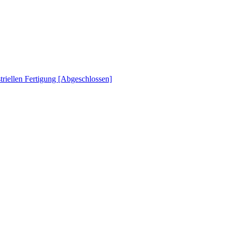
striellen Fertigung [Abgeschlossen]