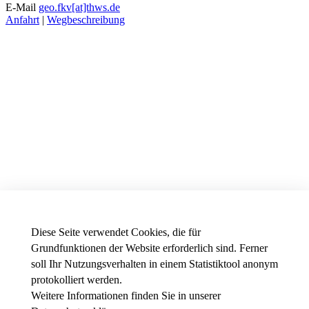
E-Mail
geo.fkv[at]thws.de
Anfahrt
|
Wegbeschreibung
Diese Seite verwendet Cookies, die für
Grundfunktionen der Website erforderlich sind. Ferner
soll Ihr Nutzungsverhalten in einem Statistiktool anonym
protokolliert werden.
Weitere Informationen finden Sie in unserer
News - Presse