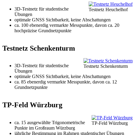
3D-Testnetz für studentische
Testnetz Heuchelhof
Übungen
optimale GNSS Sichtbarkeit, keine Abschattungen
ca. 100 ebenerdig vermarkte Messpunkte, davon ca. 20
hochpräzise Grundnetzpunkte
Testnetz Schenkenturm
3D-Testnetz für studentische
Testnetz Schenkenturm
Übungen
optimale GNSS Sichtbarkeit, keine Abschattungen
ca. 85 ebenerdig vermarkte Messpunkte, davon ca. 12
Grundnetzpunkte
TP-Feld Würzburg
ca. 15 ausgewählte Trigonometrische
TP-Feld Würzburg
Punkte im Großraum Würzburg
jährliche Bestimmung im Rahmen studentischer Übungen