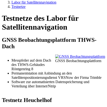
Labor für Satellitennavigation
Testnetze
Testnetze des Labor für
Satellitennavigation
GNSS Beobachtungsplattform THWS-
Dach
Messpfeiler auf dem Dach
GNSS Beobachtungsplattform
des THWS-Gebäudes
Röntgenring 8
Permanentstation mit Anbindung an den
Satellitenpositionierungsdienst VRSNow der Firma Trimble
Software zur automatisierten Datenspeicherung und
Verteilung über Internet/Ntrip
Testnetz Heuchelhof