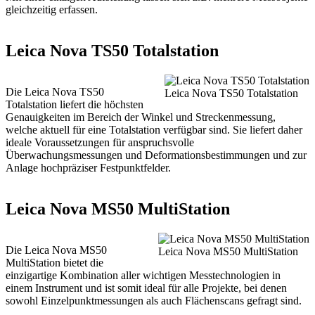
gleichzeitig erfassen.
Leica Nova TS50 Totalstation
Die Leica Nova TS50
Leica Nova TS50 Totalstation
Totalstation liefert die höchsten
Genauigkeiten im Bereich der Winkel und Streckenmessung,
welche aktuell für eine Totalstation verfügbar sind. Sie liefert daher
ideale Voraussetzungen für anspruchsvolle
Überwachungsmessungen und Deformationsbestimmungen und zur
Anlage hochpräziser Festpunktfelder.
Leica Nova MS50 MultiStation
Die Leica Nova MS50
Leica Nova MS50 MultiStation
MultiStation bietet die
einzigartige Kombination aller wichtigen Messtechnologien in
einem Instrument und ist somit ideal für alle Projekte, bei denen
sowohl Einzelpunktmessungen als auch Flächenscans gefragt sind.