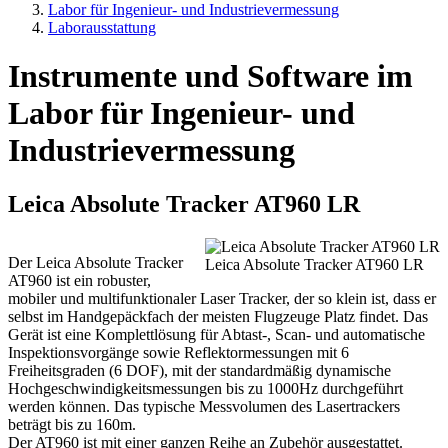
Labor für Ingenieur- und Industrievermessung
Laborausstattung
Instrumente und Software im
Labor für Ingenieur- und
Industrievermessung
Leica Absolute Tracker AT960 LR
Der Leica Absolute Tracker
Leica Absolute Tracker AT960 LR
AT960 ist ein robuster,
mobiler und multifunktionaler Laser Tracker, der so klein ist, dass er
selbst im Handgepäckfach der meisten Flugzeuge Platz findet. Das
Gerät ist eine Komplettlösung für Abtast-, Scan- und automatische
Inspektionsvorgänge sowie Reflektormessungen mit 6
Freiheitsgraden (6 DOF), mit der standardmäßig dynamische
Hochgeschwindigkeitsmessungen bis zu 1000Hz durchgeführt
werden können. Das typische Messvolumen des Lasertrackers
beträgt bis zu 160m.
Der AT960 ist mit einer ganzen Reihe an Zubehör ausgestattet.