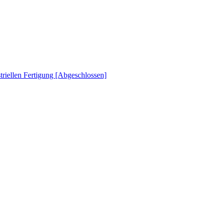
striellen Fertigung [Abgeschlossen]