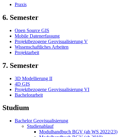
Praxis
6. Semester
Open Source GIS
Mobile Datenerfassung
Projektbezogene Geovisualisierung V
Wissenschaftliches Arbeiten
Projektarbeit
7. Semester
3D Modellierung II
4D GIS
Projektbezogene Geovisualisierung VI
Bachelorarbeit
Studium
Bachelor Geovisualisierung
Studienablauf
Modulhandbuch BGV (ab WS 2022/23)