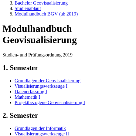
Bachelor Geovisualisierung
Studienablauf
Modulhandbuch BGV (ab 2019)
Modulhandbuch
Geovisualisierung
Studien- und Prüfungsordnung 2019
1. Semester
Grundlagen der Geovisualisierung
Visualisierungswerkzeuge I
Datenerfassung I
Mathematik I
Projektbezogene Geovisualisierung I
2. Semester
Grundlagen der Informatik
Visualisierungswerkzeuge II