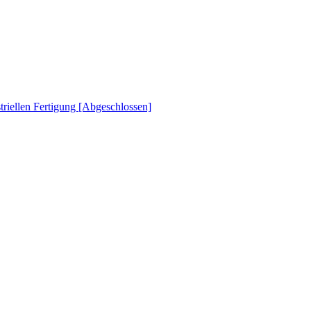
striellen Fertigung [Abgeschlossen]