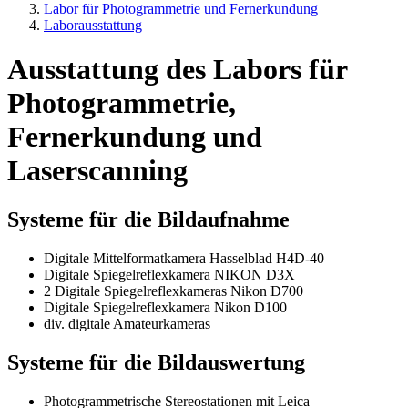
Labor für Photogrammetrie und Fernerkundung
Laborausstattung
Ausstattung des Labors für
Photogrammetrie,
Fernerkundung und
Laserscanning
Systeme für die Bildaufnahme
Digitale Mittelformatkamera Hasselblad H4D-40
Digitale Spiegelreflexkamera NIKON D3X
2 Digitale Spiegelreflexkameras Nikon D700
Digitale Spiegelreflexkamera Nikon D100
div. digitale Amateurkameras
Systeme für die Bildauswertung
Photogrammetrische Stereostationen mit Leica