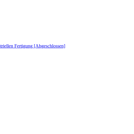
striellen Fertigung [Abgeschlossen]