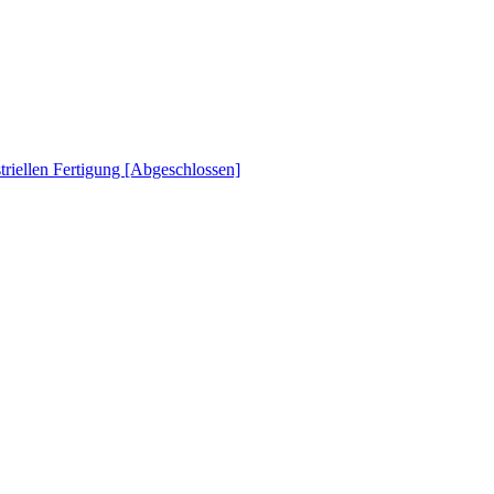
striellen Fertigung [Abgeschlossen]