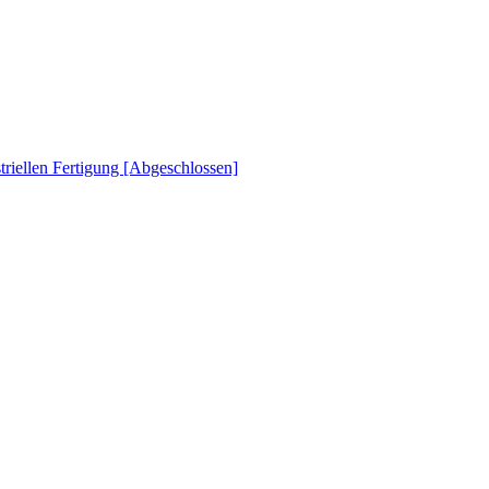
striellen Fertigung [Abgeschlossen]