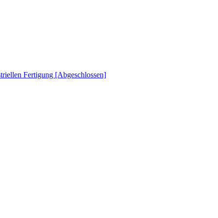
striellen Fertigung [Abgeschlossen]